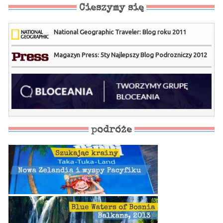
Cieszymy się
National Geographic Traveler: Blog roku 2011
Magazyn Press: 5ty Najlepszy Blog Podrozniczy 2012
podróże