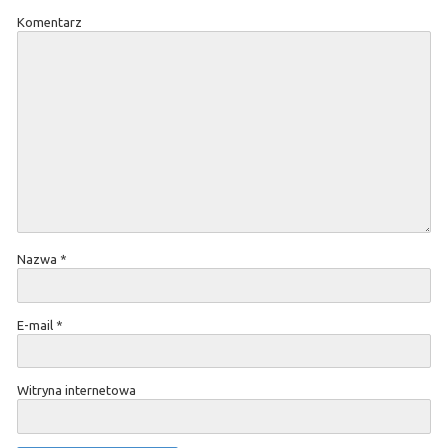
Komentarz
Nazwa
*
E-mail
*
Witryna internetowa