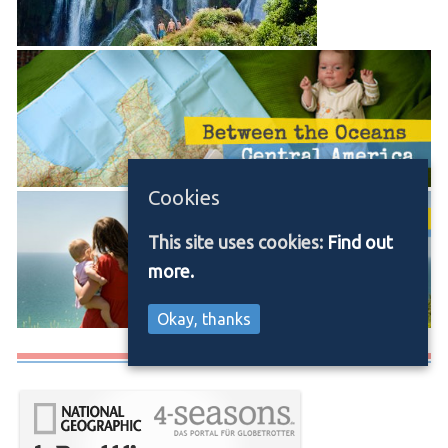
Cookies
This site uses cookies:
Find out
more.
Okay, thanks
Media/Press