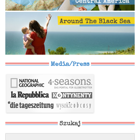
Media/Press
Szukaj