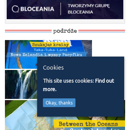
podróże
Cookies
This site uses cookies:
Find out
more.
Okay, thanks