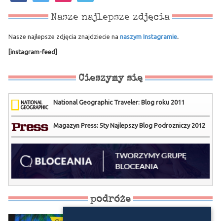
Nasze najlepsze zdjęcia
Nasze najlepsze zdjęcia znajdziecie na
naszym Instagramie
.
[instagram-feed]
Cieszymy się
National Geographic Traveler: Blog roku 2011
Magazyn Press: 5ty Najlepszy Blog Podrozniczy 2012
podróże