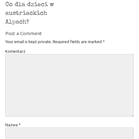
Co dla dzieci w
austriackich
Alpach?
Post a Comment
Your email is kept private. Required fields are marked
*
Komentarz
Nazwa
*