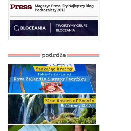
Magazyn Press: 5ty Najlepszy Blog
Podrozniczy 2012
podróże