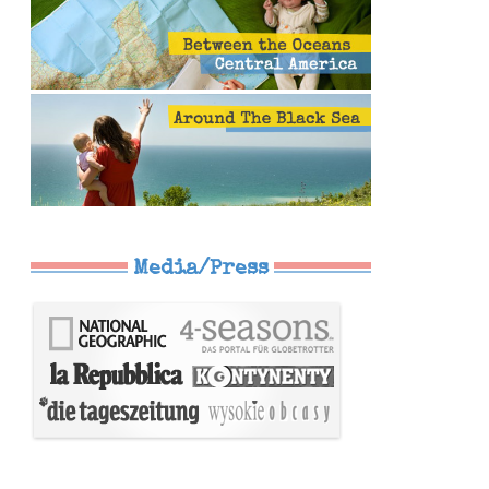
Media/Press