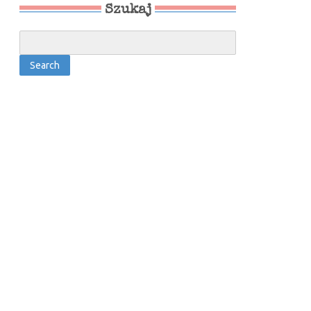
Szukaj