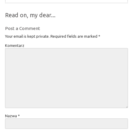
Read on, my dear...
Post a Comment
Your email is kept private. Required fields are marked
*
Komentarz
Nazwa
*