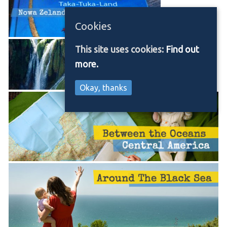
Cookies
This site uses cookies:
Find out
more.
Okay, thanks