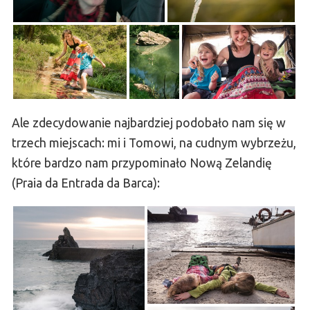
Ale zdecydowanie najbardziej podobało nam się w
trzech miejscach: mi i Tomowi, na cudnym wybrzeżu,
które bardzo nam przypominało Nową Zelandię
(Praia da Entrada da Barca):