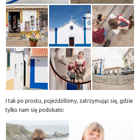
I tak po prostu, pojeździliśmy, zatrzymując się, gdzie
tylko nam się podobało: