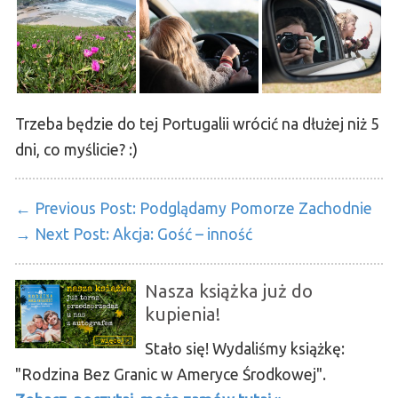
Trzeba będzie do tej Portugalii wrócić na dłużej niż 5
dni, co myślicie? :)
← Previous Post:
Podglądamy Pomorze Zachodnie
→ Next Post:
Akcja: Gość – inność
Nasza książka już do
kupienia!
Stało się! Wydaliśmy książkę:
"Rodzina Bez Granic w Ameryce Środkowej".