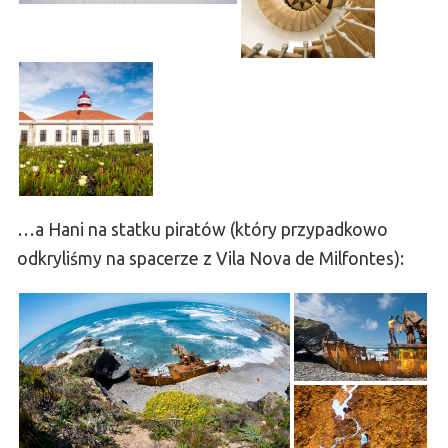
…a Hani na statku piratów (który przypadkowo
odkryliśmy na spacerze z Vila Nova de Milfontes):