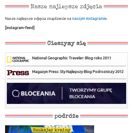
Nasze najlepsze zdjęcia
Nasze najlepsze zdjęcia znajdziecie na
naszym Instagramie
.
[instagram-feed]
Cieszymy się
National Geographic Traveler: Blog roku 2011
Magazyn Press: 5ty Najlepszy Blog Podrozniczy 2012
podróże