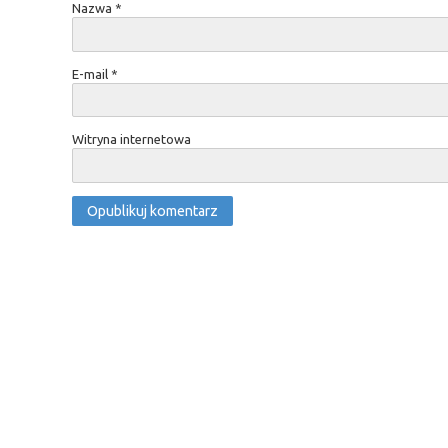
Nazwa
*
E-mail
*
Witryna internetowa