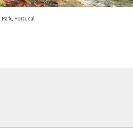
 Park, Portugal