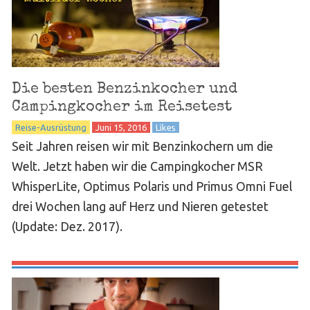
Die besten Benzinkocher und
Campingkocher im Reisetest
Reise-Ausrüstung
Juni 15, 2016
Likes
Seit Jahren reisen wir mit Benzinkochern um die
Welt. Jetzt haben wir die Campingkocher MSR
WhisperLite, Optimus Polaris und Primus Omni Fuel
drei Wochen lang auf Herz und Nieren getestet
(Update: Dez. 2017).