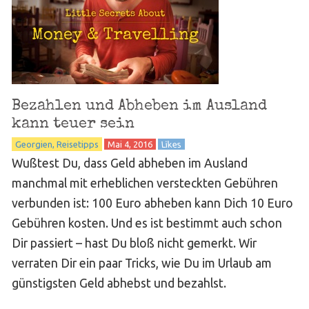
Bezahlen und Abheben im Ausland
kann teuer sein
Georgien
Reisetipps
Mai 4, 2016
Likes
Wußtest Du, dass Geld abheben im Ausland
manchmal mit erheblichen versteckten Gebühren
verbunden ist: 100 Euro abheben kann Dich 10 Euro
Gebühren kosten. Und es ist bestimmt auch schon
Dir passiert – hast Du bloß nicht gemerkt. Wir
verraten Dir ein paar Tricks, wie Du im Urlaub am
günstigsten Geld abhebst und bezahlst.