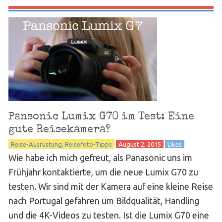
Pansonic Lumix G70 im Test: Eine
gute Reisekamera?
Reise-Ausrüstung
Reisefoto-Tipps
August 2, 2015
Likes
Wie habe ich mich gefreut, als Panasonic uns im
Frühjahr kontaktierte, um die neue Lumix G70 zu
testen. Wir sind mit der Kamera auf eine kleine Reise
nach Portugal gefahren um Bildqualität, Handling
und die 4K-Videos zu testen. Ist die Lumix G70 eine